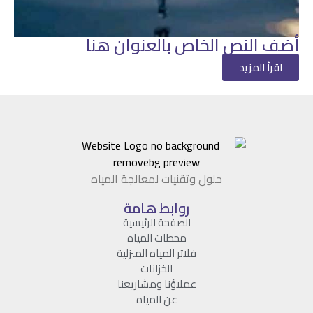
أضف النص الخاص بالعنوان هنا
اقرأ المزيد
حلول وتقنيات لمعالجة المياه
روابط هامة
الصفحة الرئيسية
محطات المياه
فلاتر المياه المنزلية
الخزانات
عملاؤنا ومشاريعنا
عن المياه