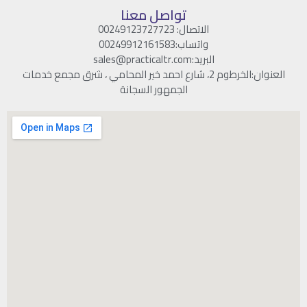
تواصل معنا
الاتصال: 00249123727723
واتساب:00249912161583
البريد:sales@practicaltr.com
العنوان:الخرطوم 2، شارع احمد خير المحامي ، شرق مجمع خدمات
الجمهور السجانة